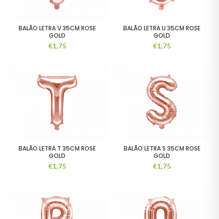
BALÃO LETRA V 35CM ROSE
BALÃO LETRA U 35CM ROSE
GOLD
GOLD
€
1,75
€
1,75
BALÃO LETRA T 35CM ROSE
BALÃO LETRA S 35CM ROSE
GOLD
GOLD
€
1,75
€
1,75