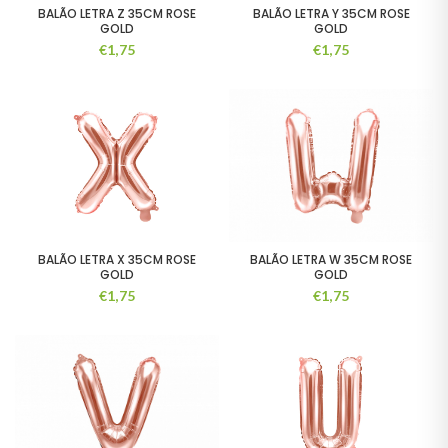
BALÃO LETRA Z 35CM ROSE
BALÃO LETRA Y 35CM ROSE
GOLD
GOLD
€
1,75
€
1,75
BALÃO LETRA X 35CM ROSE
BALÃO LETRA W 35CM ROSE
GOLD
GOLD
€
1,75
€
1,75