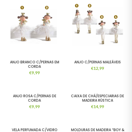
ANJO BRANCO C/PERNAS EM
ANJO C/PERNAS MALEÁVEIS
CORDA
€
12,99
€
9,99
ANJO ROSA C/PERNAS DE
CAIXA DE CHÁ/ESPECIARIAS DE
CORDA
MADEIRA RÚSTICA
€
9,99
€
14,99
VELA PERFUMADA C/VIDRO
MOLDURAS DE MADEIRA “BOY &