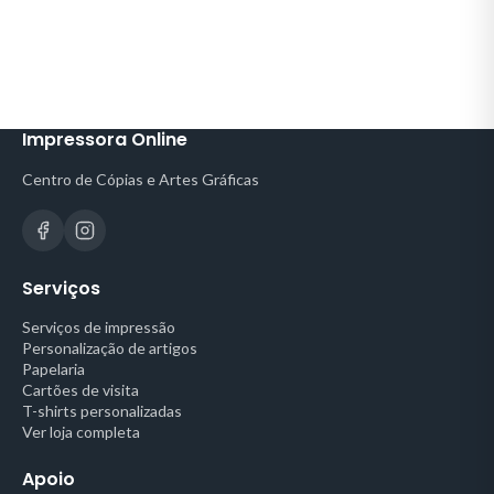
Impressora Online
Centro de Cópias e Artes Gráficas
Serviços
Serviços de impressão
Personalização de artigos
Papelaria
Cartões de visita
T-shirts personalizadas
Ver loja completa
Apoio