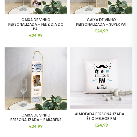
CAIXA DE VINHO
CAIXA DE VINHO
PERSONALIZADA – FELIZ DIA DO
PERSONALIZADA – SUPER PAI
PAI
€
24,99
€
24,99
ALMOFADA PERSONALIZADA –
CAIXA DE VINHO
ÉS O MELHOR PAI
PERSONALIZADA – PARABÉNS
€
24,99
€
24,99