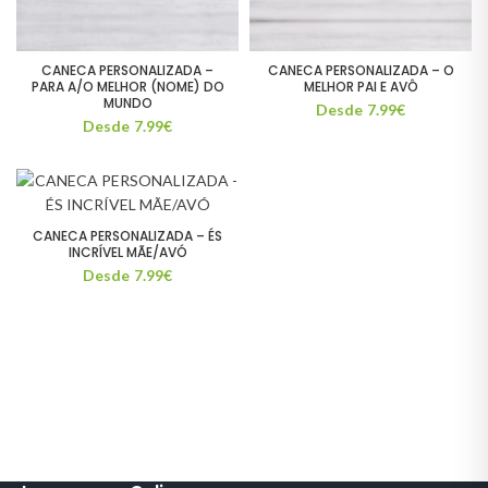
CANECA PERSONALIZADA –
CANECA PERSONALIZADA – O
PARA A/O MELHOR (NOME) DO
MELHOR PAI E AVÔ
MUNDO
Desde 7.99€
Desde 7.99€
CANECA PERSONALIZADA – ÉS
INCRÍVEL MÃE/AVÓ
Desde 7.99€