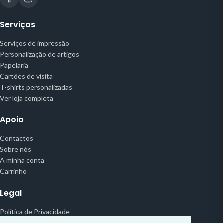
Serviços
Serviços de impressão
Personalização de artigos
Papelaria
Cartões de visita
T-shirts personalizadas
Ver loja completa
Apoio
Contactos
Sobre nós
A minha conta
Carrinho
Legal
Política de Privacidade
Termos e Condições