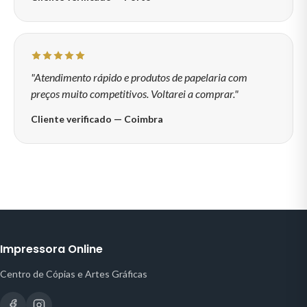
"Atendimento rápido e produtos de papelaria com
preços muito competitivos. Voltarei a comprar."
Cliente verificado — Coimbra
Impressora Online
Centro de Cópias e Artes Gráficas