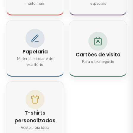
muito mais
especiais
Papelaria
Cartões de visita
Material escolar e de
Para o teu negócio
escritório
T-shirts
personalizadas
Veste a tua ideia