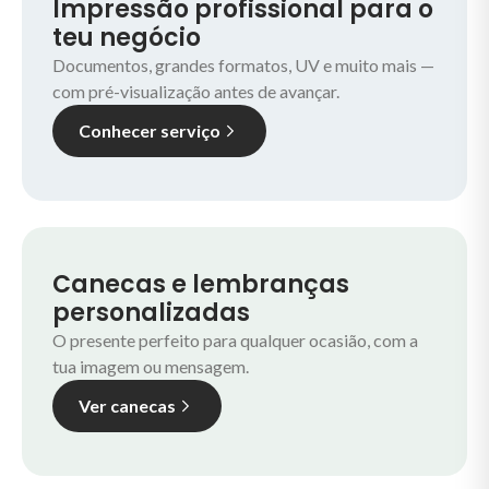
Impressão profissional para o
teu negócio
Documentos, grandes formatos, UV e muito mais —
com pré-visualização antes de avançar.
Conhecer serviço
Canecas e lembranças
personalizadas
O presente perfeito para qualquer ocasião, com a
tua imagem ou mensagem.
Ver canecas