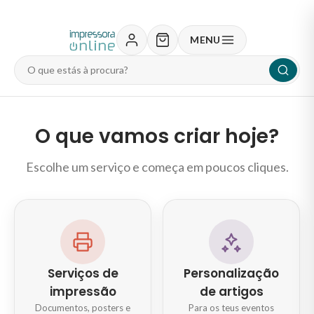
MENU
Pesquisar
produtos
O que vamos criar hoje?
Escolhe um serviço e começa em poucos cliques.
Serviços de
Personalização
impressão
de artigos
Documentos, posters e
Para os teus eventos