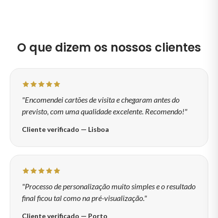
O que dizem os nossos clientes
"Encomendei cartões de visita e chegaram antes do
previsto, com uma qualidade excelente. Recomendo!"
Cliente verificado — Lisboa
"Processo de personalização muito simples e o resultado
final ficou tal como na pré-visualização."
Cliente verificado — Porto