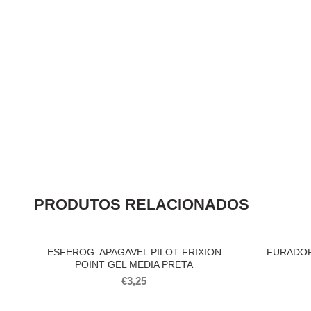
PRODUTOS RELACIONADOS
ESFEROG. APAGAVEL PILOT FRIXION
FURADOR
POINT GEL MEDIA PRETA
€
3,25