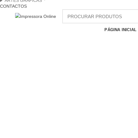
ARTES GRÁFICAS
CONTACTOS
PÁGINA INICIAL