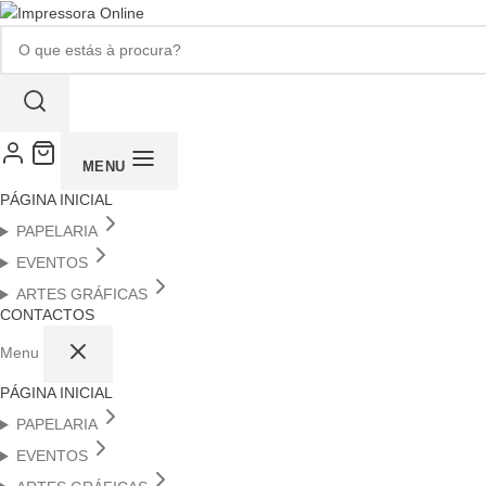
Pesquisar
produtos
MENU
PÁGINA INICIAL
PAPELARIA
EVENTOS
ARTES GRÁFICAS
CONTACTOS
Menu
PÁGINA INICIAL
PAPELARIA
EVENTOS