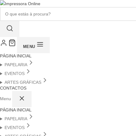
Pesquisar
produtos
MENU
PÁGINA INICIAL
PAPELARIA
EVENTOS
ARTES GRÁFICAS
CONTACTOS
Menu
PÁGINA INICIAL
PAPELARIA
EVENTOS