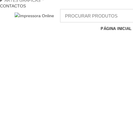
ARTES GRÁFICAS
CONTACTOS
PÁGINA INICIAL