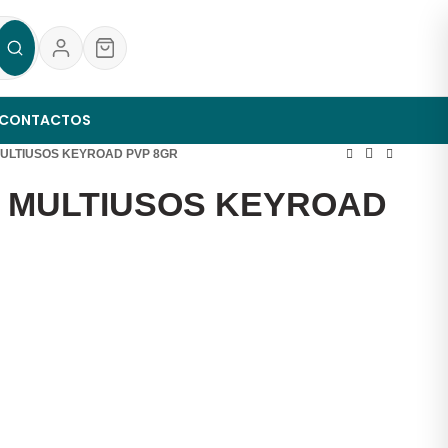
CONTACTOS
MULTIUSOS KEYROAD PVP 8GR
A MULTIUSOS KEYROAD