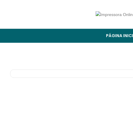
PÁGINA INIC