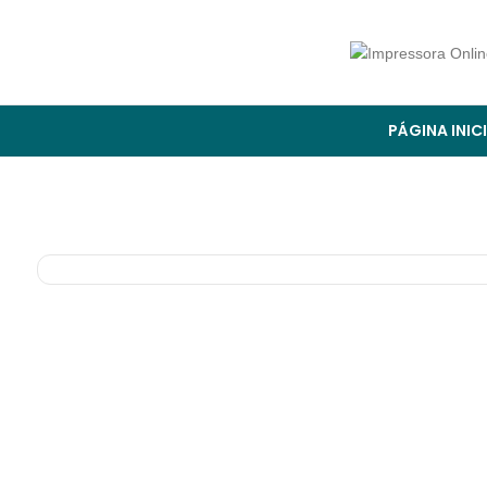
PÁGINA INIC