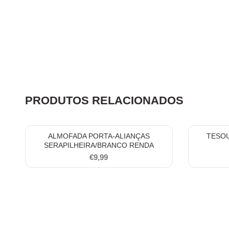
PRODUTOS RELACIONADOS
ALMOFADA PORTA-ALIANÇAS
TESOU
SERAPILHEIRA/BRANCO RENDA
€
9,99