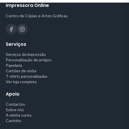
Impressora Online
Centro de Cópias e Artes Gráficas
Serviços
Serviços de impressão
Personalização de artigos
Papelaria
Cartões de visita
T-shirts personalizadas
Ver loja completa
Apoio
Contactos
Sobre nós
A minha conta
Carrinho