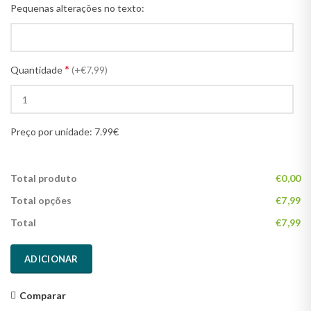
Pequenas alterações no texto:
*
Quantidade
(+€7,99)
Preço por unidade: 7.99€
Total produto
€0,00
Total opções
€7,99
Total
€7,99
ADICIONAR
Comparar