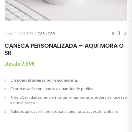
Início
EVENTOS
CANECAS
CANECA PERSONALIZADA – AQUI MORA O
SR
Desde 7.99€
Disponível apenas por encomenda.
O preço varia consoante a quantidade pedida.
+ de 50 unidades, envie-nos um email porque poderá ter acesso
a outro preço.
Valores aplicáveis apenas para compras através do website.